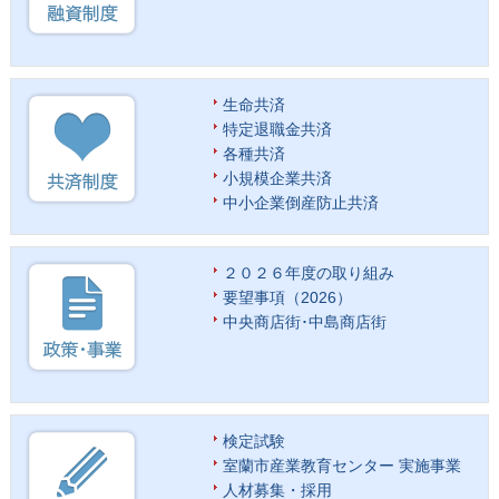
生命共済
特定退職金共済
各種共済
小規模企業共済
中小企業倒産防止共済
２０２６年度の取り組み
要望事項（2026）
中央商店街･中島商店街
検定試験
室蘭市産業教育センター 実施事業
人材募集・採用