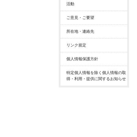
活動
ご意見・ご要望
所在地・連絡先
リンク規定
個人情報保護方針
特定個人情報を除く個人情報の取
得・利用・提供に関するお知らせ